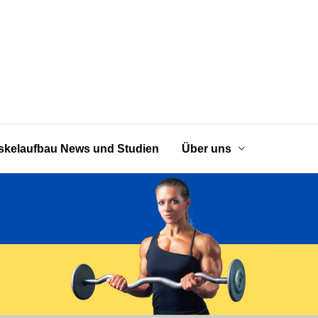
kelaufbau News und Studien
Über uns