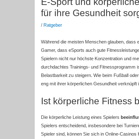
E-Sport und körperlich
für ihre Gesundheit so
/
Ratgeber
Während die meisten Menschen glauben, dass eSp
Gamer, dass eSports auch gute Fitnessleistungen
Spielern nicht nur höchste Konzentration und me
durchdachtes Trainings- und Fitnessprogramm is
Belastbarkeit zu steigern. Wie beim Fußball oder
eng mit ihrer körperlichen Gesundheit verknüpft i
Ist körperliche Fitness
Die körperliche Leistung eines Spielers
beeinflu
Spielers entscheidend, insbesondere bei Turnier
Spieler sind, können Sie sich in Online-Casinos