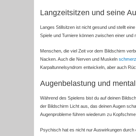
Langzeitsitzen und seine A
Langes Stillsitzen ist nicht gesund und stellt e
Spiele und Turniere können zwischen einer und
Menschen, die viel Zeit vor dem Bildschirm verb
Nacken. Auch die Nerven und Muskeln
schmer
Karpaltunnelsyndrom entwickeln, aber auch R
Augenbelastung und mental
Während des Spielens bist du auf deinen Bildschi
der Bildschirm Licht aus, das deinen Augen sch
Augenprobleme führen wiederum zu Kopfschme
Psychisch hat es nicht nur Auswirkungen durch