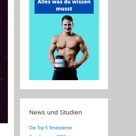
News und Studien
Die Top 5 Testosteron