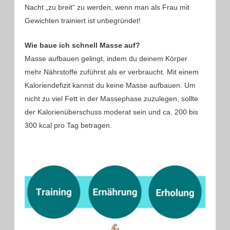
Nacht „zu breit“ zu werden, wenn man als Frau mit
Gewichten trainiert ist unbegründet!
Wie baue ich schnell Masse auf?
Masse aufbauen gelingt, indem du deinem Körper
mehr Nährstoffe zuführst als er verbraucht. Mit einem
Kaloriendefizit kannst du keine Masse aufbauen. Um
nicht zu viel Fett in der Massephase zuzulegen, sollte
der Kalorienüberschuss moderat sein und ca. 200 bis
300 kcal pro Tag betragen.