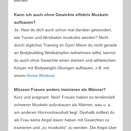
werden.
Kann ich auch ohne Gewichte effektiv Muskeln
aufbauen?
Ja. Hast du dich auch schon mal darüber gewundert,
wie Turner und Akrobaten muskulös werden? Nicht
durch tägliches Training im Gym! Wenn du nicht gerade
an Bodybuilding Wettkämpfen teilnehmen willst, kannst
du auch ohne Gewichte einen starken und athletischen
Körper mit Bodyweight-Übungen aufbauen, z.B. mit
einem
Home Workout
.
Müssen Frauen anders trainieren als Männer?
Kurz und prägnant: Nein! Frauen haben es tendenziell
schwerer Muskeln aufzubauen als Männer, was u. a.
am anderen Hormonhaushalt liegt. Deshalb solltest du
als Frau keine Angst davor haben mit Gewichten zu
trainieren und „zu muskulös“ zu werden. Die Angst über