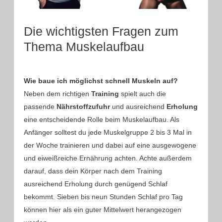
Die wichtigsten Fragen zum
Thema Muskelaufbau
Wie baue ich möglichst schnell Muskeln auf?
Neben dem richtigen
Training
spielt auch die
passende
Nährstoffzufuhr
und ausreichend
Erholung
eine entscheidende Rolle beim Muskelaufbau. Als
Anfänger solltest du jede Muskelgruppe 2 bis 3 Mal in
der Woche trainieren und dabei auf eine ausgewogene
und eiweißreiche Ernährung achten. Achte außerdem
darauf, dass dein Körper nach dem Training
ausreichend Erholung durch genügend Schlaf
bekommt. Sieben bis neun Stunden Schlaf pro Tag
können hier als ein guter Mittelwert herangezogen