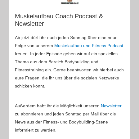
Muskelaufbau.Coach Podcast &
Newsletter
Ab jetzt dürft ihr euch jeden Sonntag über eine neue
Folge von unserem
Muskelaufbau und Fitness Podcast
freuen. In jeder Episode gehen wir auf ein spezielles
Thema aus dem Bereich Bodybuilding und
Fitnesstraining ein. Gerne beantworten wir hierbei auch
eure Fragen, die ihr uns über die sozialen Netzwerke
schicken könnt.
Außerdem habt ihr die Möglichkeit unseren
Newsletter
zu abonnieren und jeden Sonntag per Mail über die
News aus der Fitness- und Bodybuilding-Szene
informiert zu werden.