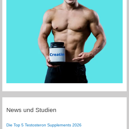
News und Studien
Die Top 5 Testosteron Supplements 2026