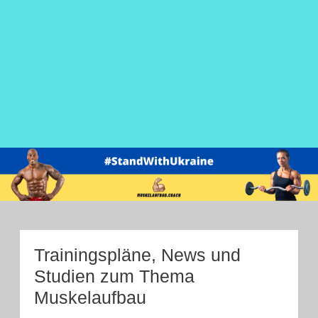
Trainingspläne, News und
Studien zum Thema
Muskelaufbau