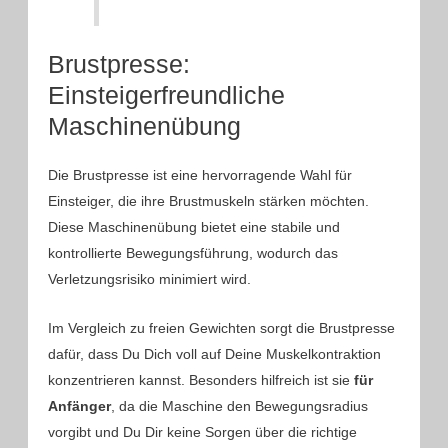
Brustpresse:
Einsteigerfreundliche
Maschinenübung
Die Brustpresse ist eine hervorragende Wahl für
Einsteiger, die ihre Brustmuskeln stärken möchten.
Diese Maschinenübung bietet eine stabile und
kontrollierte Bewegungsführung, wodurch das
Verletzungsrisiko minimiert wird.
Im Vergleich zu freien Gewichten sorgt die Brustpresse
dafür, dass Du Dich voll auf Deine Muskelkontraktion
konzentrieren kannst. Besonders hilfreich ist sie
für
Anfänger
, da die Maschine den Bewegungsradius
vorgibt und Du Dir keine Sorgen über die richtige