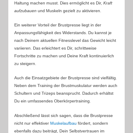
Haltung machen musst. Dies ermöglicht es Dir,
Kraft
aufzubauen
und Muskeln gezielt zu aktivieren.
Ein weiterer Vorteil der Brustpresse liegt in der
Anpassungsfähigkeit des Widerstands. Du kannst je
nach Deinem aktuellen Fitnesslevel das Gewicht leicht
variieren. Das erleichtert es Dir, schrittweise
Fortschritte zu machen und Deine Kraft kontinuierlich
zu steigern.
Auch die Einsatzgebiete der Brustpresse sind vielfältig.
Neben dem Training der Brustmuskulatur werden auch
Schultern und Trizeps beansprucht. Dadurch erhältst
Du ein umfassendes Oberkörpertraining.
Abschließend lässt sich sagen, dass die Brustpresse
nicht nur effektiver
Muskelaufbau
fördert, sondern
ebenfalls dazu beiträgt, Dein Selbstvertrauen im