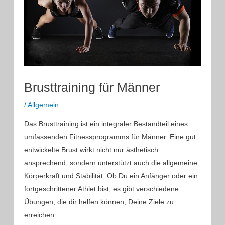
Brusttraining für Männer
/
Allgemein
Das Brusttraining ist ein integraler Bestandteil eines
umfassenden Fitnessprogramms für Männer. Eine gut
entwickelte Brust wirkt nicht nur ästhetisch
ansprechend, sondern unterstützt auch die allgemeine
Körperkraft und Stabilität. Ob Du ein Anfänger oder ein
fortgeschrittener Athlet bist, es gibt verschiedene
Übungen, die dir helfen können, Deine Ziele zu
erreichen.