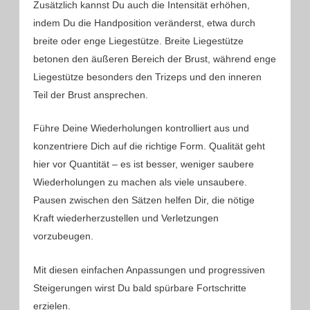
Zusätzlich kannst Du auch die Intensität erhöhen,
indem Du die Handposition veränderst, etwa durch
breite oder enge Liegestütze. Breite Liegestütze
betonen den äußeren Bereich der Brust, während enge
Liegestütze besonders den Trizeps und den inneren
Teil der Brust ansprechen.
Führe Deine Wiederholungen kontrolliert aus und
konzentriere Dich auf die richtige Form. Qualität geht
hier vor Quantität – es ist besser, weniger saubere
Wiederholungen zu machen als viele unsaubere.
Pausen zwischen den Sätzen helfen Dir, die nötige
Kraft wiederherzustellen und Verletzungen
vorzubeugen.
Mit diesen einfachen Anpassungen und progressiven
Steigerungen wirst Du bald spürbare Fortschritte
erzielen.