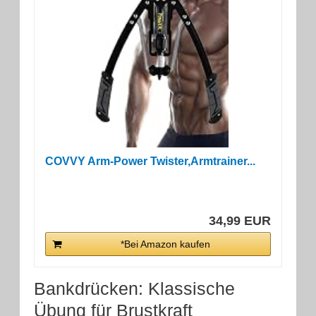
COVVY Arm-Power Twister,Armtrainer...
34,99 EUR
*Bei Amazon kaufen
Bankdrücken: Klassische
Übung für Brustkraft