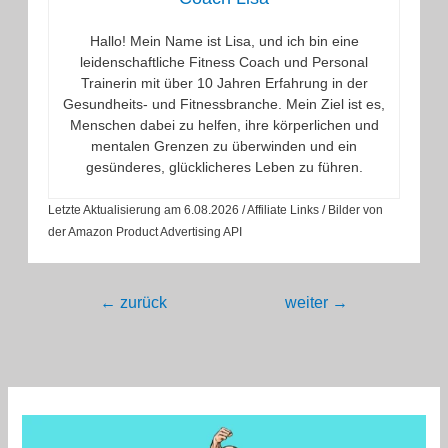
Hallo! Mein Name ist Lisa, und ich bin eine
leidenschaftliche Fitness Coach und Personal
Trainerin mit über 10 Jahren Erfahrung in der
Gesundheits- und Fitnessbranche. Mein Ziel ist es,
Menschen dabei zu helfen, ihre körperlichen und
mentalen Grenzen zu überwinden und ein
gesünderes, glücklicheres Leben zu führen.
Letzte Aktualisierung am 6.08.2026 / Affiliate Links / Bilder von
der Amazon Product Advertising API
Beitragsnavigation
←
zurück
weiter
→