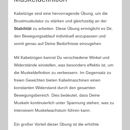
Kabelzüge sind eine hervorragende Übung, um die
Brustmuskulatur zu stärken und gleichzeitig an der
Stabilität
zu arbeiten. Diese Übung ermöglicht es Dir,
den Bewegungsablauf individuell anzupassen und
somit genau auf Deine Bedürfnisse einzugehen.
Mit Kabelzügen kannst Du verschiedene Winkel und
Widerstände einstellen, was besonders effektiv ist, um
die Muskeldefinition zu verbessern. Im Gegensatz zu
freien Gewichten bieten Kabelmaschinen einen
konstanten Widerstand durch den gesamten
Bewegungsbereich. Dies bedeutet, dass Deine
Muskeln kontinuierlich unter Spannung stehen, was zu
intensivem Muskelwachstum führen kann.
Ein großer Vorteil dieser Übung ist die erhöhte