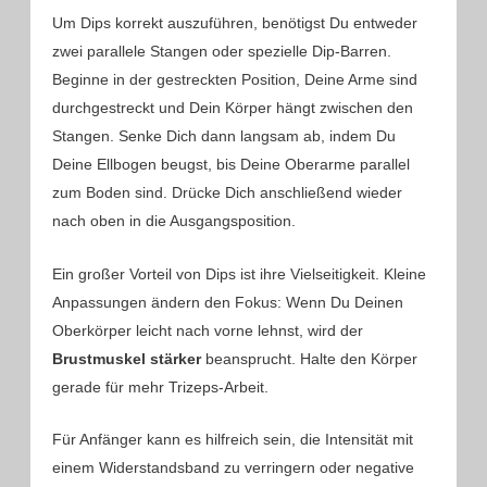
Um Dips korrekt auszuführen, benötigst Du entweder
zwei parallele Stangen oder spezielle Dip-Barren.
Beginne in der gestreckten Position, Deine Arme sind
durchgestreckt und Dein Körper hängt zwischen den
Stangen. Senke Dich dann langsam ab, indem Du
Deine Ellbogen beugst, bis Deine Oberarme parallel
zum Boden sind. Drücke Dich anschließend wieder
nach oben in die Ausgangsposition.
Ein großer Vorteil von Dips ist ihre Vielseitigkeit. Kleine
Anpassungen ändern den Fokus: Wenn Du Deinen
Oberkörper leicht nach vorne lehnst, wird der
Brustmuskel stärker
beansprucht. Halte den Körper
gerade für mehr Trizeps-Arbeit.
Für Anfänger kann es hilfreich sein, die Intensität mit
einem Widerstandsband zu verringern oder negative