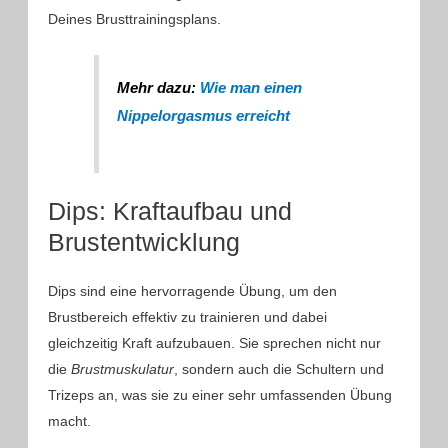
Deines Brusttrainingsplans.
Mehr dazu:
Wie man einen
Nippelorgasmus erreicht
Dips: Kraftaufbau und
Brustentwicklung
Dips sind eine hervorragende Übung, um den
Brustbereich effektiv zu trainieren und dabei
gleichzeitig Kraft aufzubauen. Sie sprechen nicht nur
die
Brustmuskulatur
, sondern auch die Schultern und
Trizeps an, was sie zu einer sehr umfassenden Übung
macht.