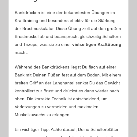
Bankdrücken ist eine der bekanntesten Übungen im
Krafttraining und besonders effektiv für die Stärkung
der Brustmuskulatur. Diese Übung zielt auf den großen
Brustmuskel ab und beansprucht gleichzeitig Schultern
und Trizeps, was sie zu einer
vielseitigen Kraftübung
macht.
Während des Bankdrückens liegst Du flach auf einer
Bank mit Deinen Füßen fest auf dem Boden. Mit einem
breiten Griff an der Langhantel senkst Du das Gewicht
kontrolliert zur Brust und drückst es dann wieder nach
oben. Die korrekte Technik ist entscheidend, um
Verletzungen zu vermeiden und maximalen
Muskelzuwachs zu erlangen.
Ein wichtiger Tipp: Achte darauf, Deine Schulterblätter