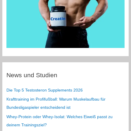
News und Studien
Die Top 5 Testosteron Supplements 2026
Krafttraining im Profifußball: Warum Muskelaufbau für
Bundesligaspieler entscheidend ist
Whey-Protein oder Whey-Isolat: Welches Eiweiß passt zu
deinem Trainingsziel?