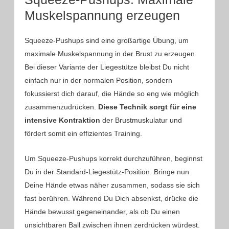
Muskelspannung erzeugen
Squeeze-Pushups sind eine großartige Übung, um
maximale Muskelspannung in der Brust zu erzeugen.
Bei dieser Variante der Liegestütze bleibst Du nicht
einfach nur in der normalen Position, sondern
fokussierst dich darauf, die Hände so eng wie möglich
zusammenzudrücken.
Diese Technik sorgt für eine
intensive Kontraktion
der Brustmuskulatur und
fördert somit ein effizientes Training.
Um Squeeze-Pushups korrekt durchzuführen, beginnst
Du in der Standard-Liegestütz-Position. Bringe nun
Deine Hände etwas näher zusammen, sodass sie sich
fast berühren. Während Du Dich absenkst, drücke die
Hände bewusst gegeneinander, als ob Du einen
unsichtbaren Ball zwischen ihnen zerdrücken würdest.