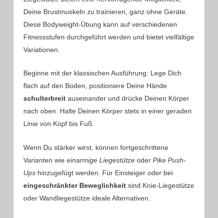
Deine Brustmuskeln zu trainieren, ganz ohne Geräte.
Diese Bodyweight-Übung kann auf verschiedenen
Fitnessstufen durchgeführt werden und bietet vielfältige
Variationen.
Beginne mit der klassischen Ausführung: Lege Dich
flach auf den Boden, positioniere Deine Hände
schulterbreit
auseinander und drücke Deinen Körper
nach oben. Halte Deinen Körper stets in einer geraden
Linie von Kopf bis Fuß.
Wenn Du stärker wirst, können fortgeschrittene
Varianten wie
einarmige Liegestütze
oder
Pike Push-
Ups
hinzugefügt werden. Für Einsteiger oder bei
eingeschränkter Beweglichkeit
sind Knie-Liegestütze
oder Wandliegestütze ideale Alternativen.