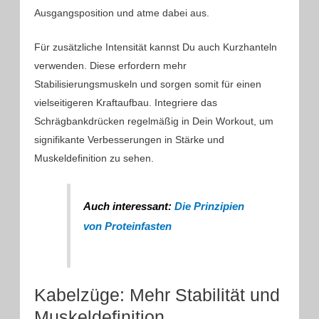
Ausgangsposition und atme dabei aus.
Für zusätzliche Intensität kannst Du auch Kurzhanteln
verwenden. Diese erfordern mehr
Stabilisierungsmuskeln und sorgen somit für einen
vielseitigeren Kraftaufbau. Integriere das
Schrägbankdrücken regelmäßig in Dein Workout, um
signifikante Verbesserungen in Stärke und
Muskeldefinition zu sehen.
Auch interessant:
Die Prinzipien
von Proteinfasten
Kabelzüge: Mehr Stabilität und
Muskeldefinition