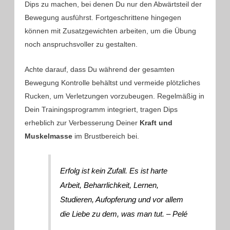
Dips zu machen, bei denen Du nur den Abwärtsteil der
Bewegung ausführst. Fortgeschrittene hingegen
können mit Zusatzgewichten arbeiten, um die Übung
noch anspruchsvoller zu gestalten.
Achte darauf, dass Du während der gesamten
Bewegung Kontrolle behältst und vermeide plötzliches
Rucken, um Verletzungen vorzubeugen. Regelmäßig in
Dein Trainingsprogramm integriert, tragen Dips
erheblich zur Verbesserung Deiner
Kraft und
Muskelmasse
im Brustbereich bei.
Erfolg ist kein Zufall. Es ist harte
Arbeit, Beharrlichkeit, Lernen,
Studieren, Aufopferung und vor allem
die Liebe zu dem, was man tut. – Pelé