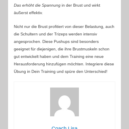
Das erhöht die Spannung
in der Brust und wirkt
äußerst effektiv.
Nicht nur die Brust profitiert von dieser Belastung, auch
die Schultern und der Trizeps werden intensiv
angesprochen. Diese Pushups sind besonders
geeignet für diejenigen, die ihre Brustmuskeln schon
gut entwickelt haben und dem Training eine neue
Herausforderung hinzufügen möchten. Integriere diese
Übung in Dein Training und spüre den Unterschied!
Coach Lisa