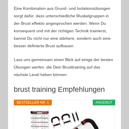
Eine Kombination aus Grund- und Isolationsübungen
sorgt dafür, dass unterschiedliche Muskelgruppen in
der Brust effektiv angesprochen werden. Wenn Du
konsequent und mit der richtigen Technik trainierst,
kannst Du nicht nur eine stärkere, sondern auch eine
besser definierte Brust aufbauen.
Lass uns gemeinsam einen Blick auf einige der besten
Übungen werfen, die Dein Brusttraining auf das
nächste Level heben können.
brust training Empfehlungen
BESTSELLER NR. 1
ANGEBOT