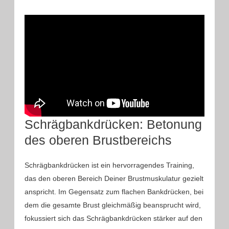
Schrägbankdrücken: Betonung
des oberen Brustbereichs
Schrägbankdrücken ist ein hervorragendes Training,
das den oberen Bereich Deiner Brustmuskulatur gezielt
anspricht. Im Gegensatz zum flachen Bankdrücken, bei
dem die gesamte Brust gleichmäßig beansprucht wird,
fokussiert sich das Schrägbankdrücken stärker auf den