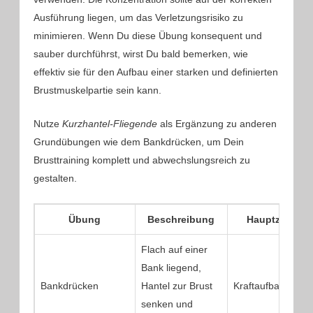
Ausführung liegen, um das Verletzungsrisiko zu
minimieren. Wenn Du diese Übung konsequent und
sauber durchführst, wirst Du bald bemerken, wie
effektiv sie für den Aufbau einer starken und definierten
Brustmuskelpartie sein kann.
Nutze
Kurzhantel-Fliegende
als Ergänzung zu anderen
Grundübungen wie dem Bankdrücken, um Dein
Brusttraining komplett und abwechslungsreich zu
gestalten.
Übung
Beschreibung
Hauptziel
Flach auf einer
Bank liegend,
Bankdrücken
Hantel zur Brust
Kraftaufbau
senken und