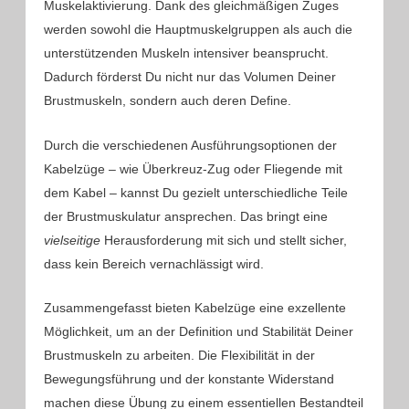
Muskelaktivierung. Dank des gleichmäßigen Zuges
werden sowohl die Hauptmuskelgruppen als auch die
unterstützenden Muskeln intensiver beansprucht.
Dadurch förderst Du nicht nur das Volumen Deiner
Brustmuskeln, sondern auch deren Define.
Durch die verschiedenen Ausführungsoptionen der
Kabelzüge – wie Überkreuz-Zug oder Fliegende mit
dem Kabel – kannst Du gezielt unterschiedliche Teile
der Brustmuskulatur ansprechen. Das bringt eine
vielseitige
Herausforderung mit sich und stellt sicher,
dass kein Bereich vernachlässigt wird.
Zusammengefasst bieten Kabelzüge eine exzellente
Möglichkeit, um an der Definition und Stabilität Deiner
Brustmuskeln zu arbeiten. Die Flexibilität in der
Bewegungsführung und der konstante Widerstand
machen diese Übung zu einem essentiellen Bestandteil