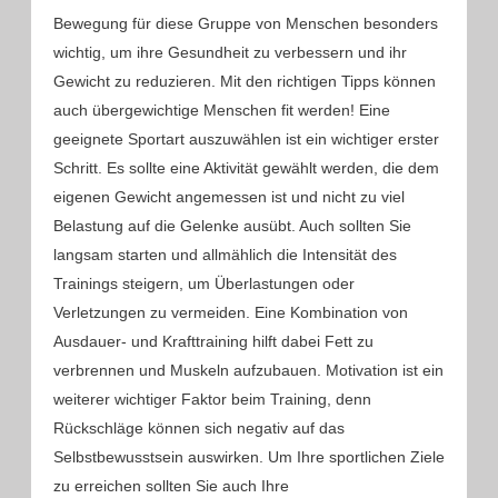
Bewegung für diese Gruppe von Menschen besonders
wichtig, um ihre Gesundheit zu verbessern und ihr
Gewicht zu reduzieren. Mit den richtigen Tipps können
auch übergewichtige Menschen fit werden! Eine
geeignete Sportart auszuwählen ist ein wichtiger erster
Schritt. Es sollte eine Aktivität gewählt werden, die dem
eigenen Gewicht angemessen ist und nicht zu viel
Belastung auf die Gelenke ausübt. Auch sollten Sie
langsam starten und allmählich die Intensität des
Trainings steigern, um Überlastungen oder
Verletzungen zu vermeiden. Eine Kombination von
Ausdauer- und Krafttraining hilft dabei Fett zu
verbrennen und Muskeln aufzubauen. Motivation ist ein
weiterer wichtiger Faktor beim Training, denn
Rückschläge können sich negativ auf das
Selbstbewusstsein auswirken. Um Ihre sportlichen Ziele
zu erreichen sollten Sie auch Ihre