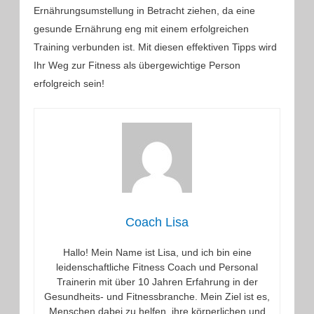
Ernährungsumstellung in Betracht ziehen, da eine
gesunde Ernährung eng mit einem erfolgreichen
Training verbunden ist. Mit diesen effektiven Tipps wird
Ihr Weg zur Fitness als übergewichtige Person
erfolgreich sein!
Coach Lisa
Hallo! Mein Name ist Lisa, und ich bin eine
leidenschaftliche Fitness Coach und Personal
Trainerin mit über 10 Jahren Erfahrung in der
Gesundheits- und Fitnessbranche. Mein Ziel ist es,
Menschen dabei zu helfen, ihre körperlichen und