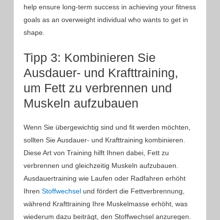
help ensure long-term success in achieving your fitness
goals as an overweight individual who wants to get in
shape.
Tipp 3: Kombinieren Sie
Ausdauer- und Krafttraining,
um Fett zu verbrennen und
Muskeln aufzubauen
Wenn Sie übergewichtig sind und fit werden möchten,
sollten Sie Ausdauer- und Krafttraining kombinieren.
Diese Art von Training hilft Ihnen dabei, Fett zu
verbrennen und gleichzeitig Muskeln aufzubauen.
Ausdauertraining wie Laufen oder Radfahren erhöht
Ihren
Stoffwechsel
und fördert die Fettverbrennung,
während Krafttraining Ihre Muskelmasse erhöht, was
wiederum dazu beiträgt, den Stoffwechsel anzuregen.