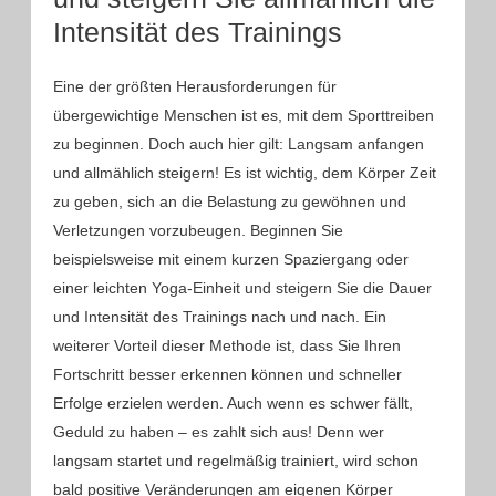
Intensität des Trainings
Eine der größten Herausforderungen für
übergewichtige Menschen ist es, mit dem Sporttreiben
zu beginnen. Doch auch hier gilt: Langsam anfangen
und allmählich steigern! Es ist wichtig, dem Körper Zeit
zu geben, sich an die Belastung zu gewöhnen und
Verletzungen vorzubeugen. Beginnen Sie
beispielsweise mit einem kurzen Spaziergang oder
einer leichten Yoga-Einheit und steigern Sie die Dauer
und Intensität des Trainings nach und nach. Ein
weiterer Vorteil dieser Methode ist, dass Sie Ihren
Fortschritt besser erkennen können und schneller
Erfolge erzielen werden. Auch wenn es schwer fällt,
Geduld zu haben – es zahlt sich aus! Denn wer
langsam startet und regelmäßig trainiert, wird schon
bald positive Veränderungen am eigenen Körper