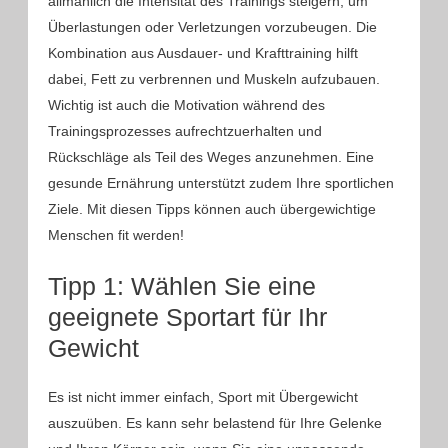
allmählich die Intensität des Trainings steigern, um
Überlastungen oder Verletzungen vorzubeugen. Die
Kombination aus Ausdauer- und Krafttraining hilft
dabei, Fett zu verbrennen und Muskeln aufzubauen.
Wichtig ist auch die Motivation während des
Trainingsprozesses aufrechtzuerhalten und
Rückschläge als Teil des Weges anzunehmen. Eine
gesunde Ernährung unterstützt zudem Ihre sportlichen
Ziele. Mit diesen Tipps können auch übergewichtige
Menschen fit werden!
Tipp 1: Wählen Sie eine
geeignete Sportart für Ihr
Gewicht
Es ist nicht immer einfach, Sport mit Übergewicht
auszuüben. Es kann sehr belastend für Ihre Gelenke