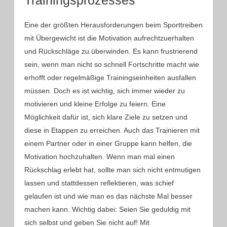
Eine der größten Herausforderungen beim Sporttreiben
mit Übergewicht ist die Motivation aufrechtzuerhalten
und Rückschläge zu überwinden. Es kann frustrierend
sein, wenn man nicht so schnell Fortschritte macht wie
erhofft oder regelmäßige Trainingseinheiten ausfallen
müssen. Doch es ist wichtig, sich immer wieder zu
motivieren und kleine Erfolge zu feiern. Eine
Möglichkeit dafür ist, sich klare Ziele zu setzen und
diese in Etappen zu erreichen. Auch das Trainieren mit
einem Partner oder in einer Gruppe kann helfen, die
Motivation hochzuhalten. Wenn man mal einen
Rückschlag erlebt hat, sollte man sich nicht entmutigen
lassen und stattdessen reflektieren, was schief
gelaufen ist und wie man es das nächste Mal besser
machen kann. Wichtig dabei: Seien Sie geduldig mit
sich selbst und geben Sie nicht auf! Mit