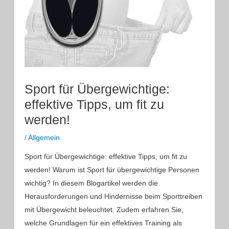
Sport für Übergewichtige:
effektive Tipps, um fit zu
werden!
/
Allgemein
Sport für Übergewichtige: effektive Tipps, um fit zu
werden! Warum ist Sport für übergewichtige Personen
wichtig? In diesem Blogartikel werden die
Herausforderungen und Hindernisse beim Sporttreiben
mit Übergewicht beleuchtet. Zudem erfahren Sie,
welche Grundlagen für ein effektives Training als