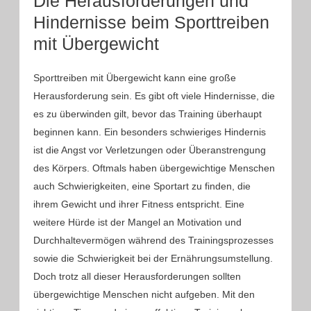
Die Herausforderungen und
Hindernisse beim Sporttreiben
mit Übergewicht
Sporttreiben mit Übergewicht kann eine große
Herausforderung sein. Es gibt oft viele Hindernisse, die
es zu überwinden gilt, bevor das Training überhaupt
beginnen kann. Ein besonders schwieriges Hindernis
ist die Angst vor Verletzungen oder Überanstrengung
des Körpers. Oftmals haben übergewichtige Menschen
auch Schwierigkeiten, eine Sportart zu finden, die
ihrem Gewicht und ihrer Fitness entspricht. Eine
weitere Hürde ist der Mangel an Motivation und
Durchhaltevermögen während des Trainingsprozesses
sowie die Schwierigkeit bei der Ernährungsumstellung.
Doch trotz all dieser Herausforderungen sollten
übergewichtige Menschen nicht aufgeben. Mit den