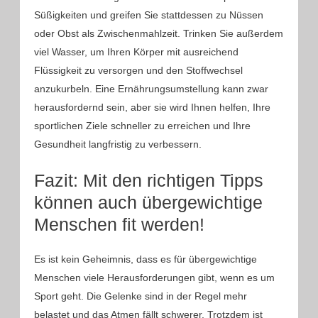
Süßigkeiten und greifen Sie stattdessen zu Nüssen
oder Obst als Zwischenmahlzeit. Trinken Sie außerdem
viel Wasser, um Ihren Körper mit ausreichend
Flüssigkeit zu versorgen und den Stoffwechsel
anzukurbeln. Eine Ernährungsumstellung kann zwar
herausfordernd sein, aber sie wird Ihnen helfen, Ihre
sportlichen Ziele schneller zu erreichen und Ihre
Gesundheit langfristig zu verbessern.
Fazit: Mit den richtigen Tipps
können auch übergewichtige
Menschen fit werden!
Es ist kein Geheimnis, dass es für übergewichtige
Menschen viele Herausforderungen gibt, wenn es um
Sport geht. Die Gelenke sind in der Regel mehr
belastet und das Atmen fällt schwerer. Trotzdem ist