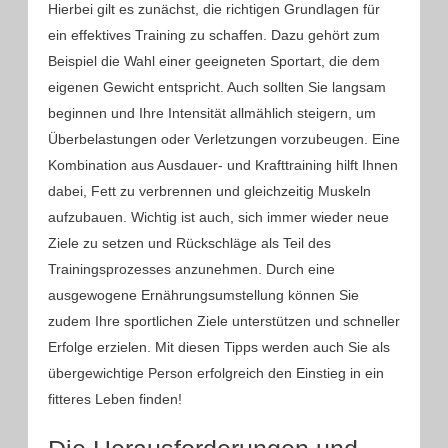
Hierbei gilt es zunächst, die richtigen Grundlagen für
ein effektives Training zu schaffen. Dazu gehört zum
Beispiel die Wahl einer geeigneten Sportart, die dem
eigenen Gewicht entspricht. Auch sollten Sie langsam
beginnen und Ihre Intensität allmählich steigern, um
Überbelastungen oder Verletzungen vorzubeugen. Eine
Kombination aus Ausdauer- und Krafttraining hilft Ihnen
dabei, Fett zu verbrennen und gleichzeitig Muskeln
aufzubauen. Wichtig ist auch, sich immer wieder neue
Ziele zu setzen und Rückschläge als Teil des
Trainingsprozesses anzunehmen. Durch eine
ausgewogene Ernährungsumstellung können Sie
zudem Ihre sportlichen Ziele unterstützen und schneller
Erfolge erzielen. Mit diesen Tipps werden auch Sie als
übergewichtige Person erfolgreich den Einstieg in ein
fitteres Leben finden!