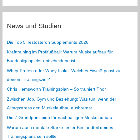
News und Studien
Die Top 5 Testosteron Supplements 2026
Krafttraining im Profifußball: Warum Muskelaufbau für
Bundesligaspieler entscheidend ist
Whey-Protein oder Whey-Isolat: Welches Eiweiß passt zu
deinem Trainingsziel?
Chris Hemsworth Trainingsplan – So trainiert Thor
Zwischen Job, Gym und Beziehung: Was tun, wenn der
Alltagsstress den Muskelaufbau ausbremst
Die 7 Grundprinzipien für nachhaltigen Muskelaufbau
Warum auch mentale Stärke fester Bestandteil deines
Trainingsplans sein sollte