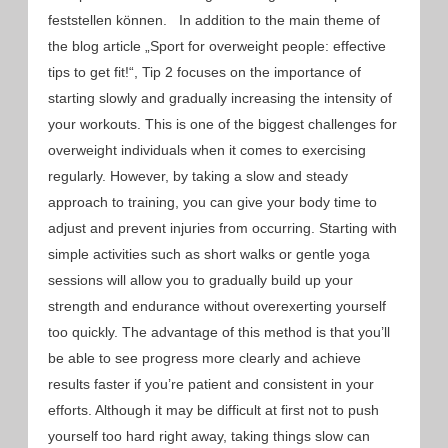
feststellen können. In addition to the main theme of
the blog article „Sport for overweight people: effective
tips to get fit!“, Tip 2 focuses on the importance of
starting slowly and gradually increasing the intensity of
your workouts. This is one of the biggest challenges for
overweight individuals when it comes to exercising
regularly. However, by taking a slow and steady
approach to training, you can give your body time to
adjust and prevent injuries from occurring. Starting with
simple activities such as short walks or gentle yoga
sessions will allow you to gradually build up your
strength and endurance without overexerting yourself
too quickly. The advantage of this method is that you’ll
be able to see progress more clearly and achieve
results faster if you’re patient and consistent in your
efforts. Although it may be difficult at first not to push
yourself too hard right away, taking things slow can