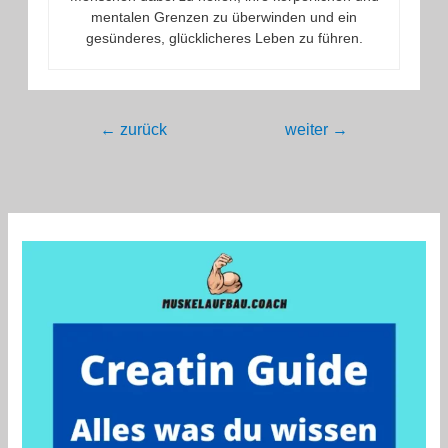
mentalen Grenzen zu überwinden und ein
gesünderes, glücklicheres Leben zu führen.
Beitragsnavigation
←
zurück
weiter
→