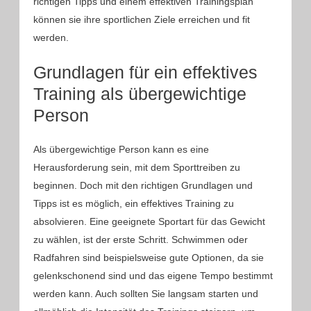
richtigen Tipps und einem effektiven Trainingsplan
können sie ihre sportlichen Ziele erreichen und fit
werden.
Grundlagen für ein effektives
Training als übergewichtige
Person
Als übergewichtige Person kann es eine
Herausforderung sein, mit dem Sporttreiben zu
beginnen. Doch mit den richtigen Grundlagen und
Tipps ist es möglich, ein effektives Training zu
absolvieren. Eine geeignete Sportart für das Gewicht
zu wählen, ist der erste Schritt. Schwimmen oder
Radfahren sind beispielsweise gute Optionen, da sie
gelenkschonend sind und das eigene Tempo bestimmt
werden kann. Auch sollten Sie langsam starten und