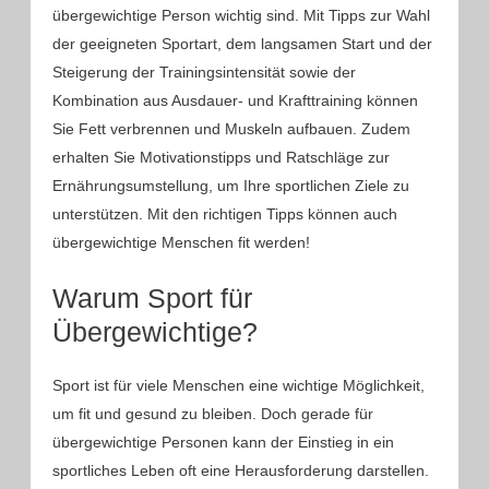
übergewichtige Person wichtig sind. Mit Tipps zur Wahl
der geeigneten Sportart, dem langsamen Start und der
Steigerung der Trainingsintensität sowie der
Kombination aus Ausdauer- und Krafttraining können
Sie Fett verbrennen und Muskeln aufbauen. Zudem
erhalten Sie Motivationstipps und Ratschläge zur
Ernährungsumstellung, um Ihre sportlichen Ziele zu
unterstützen. Mit den richtigen Tipps können auch
übergewichtige Menschen fit werden!
Warum Sport für
Übergewichtige?
Sport ist für viele Menschen eine wichtige Möglichkeit,
um fit und gesund zu bleiben. Doch gerade für
übergewichtige Personen kann der Einstieg in ein
sportliches Leben oft eine Herausforderung darstellen.