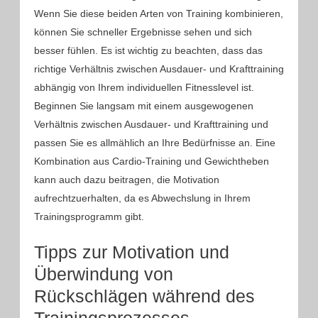
Wenn Sie diese beiden Arten von Training kombinieren,
können Sie schneller Ergebnisse sehen und sich
besser fühlen. Es ist wichtig zu beachten, dass das
richtige Verhältnis zwischen Ausdauer- und Krafttraining
abhängig von Ihrem individuellen Fitnesslevel ist.
Beginnen Sie langsam mit einem ausgewogenen
Verhältnis zwischen Ausdauer- und Krafttraining und
passen Sie es allmählich an Ihre Bedürfnisse an. Eine
Kombination aus Cardio-Training und Gewichtheben
kann auch dazu beitragen, die Motivation
aufrechtzuerhalten, da es Abwechslung in Ihrem
Trainingsprogramm gibt.
Tipps zur Motivation und
Überwindung von
Rückschlägen während des
Trainingsprozesses