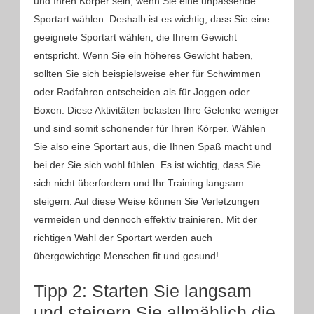
und Ihren Körper sein, wenn Sie eine unpassende
Sportart wählen. Deshalb ist es wichtig, dass Sie eine
geeignete Sportart wählen, die Ihrem Gewicht
entspricht. Wenn Sie ein höheres Gewicht haben,
sollten Sie sich beispielsweise eher für Schwimmen
oder Radfahren entscheiden als für Joggen oder
Boxen. Diese Aktivitäten belasten Ihre Gelenke weniger
und sind somit schonender für Ihren Körper. Wählen
Sie also eine Sportart aus, die Ihnen Spaß macht und
bei der Sie sich wohl fühlen. Es ist wichtig, dass Sie
sich nicht überfordern und Ihr Training langsam
steigern. Auf diese Weise können Sie Verletzungen
vermeiden und dennoch effektiv trainieren. Mit der
richtigen Wahl der Sportart werden auch
übergewichtige Menschen fit und gesund!
Tipp 2: Starten Sie langsam
und steigern Sie allmählich die