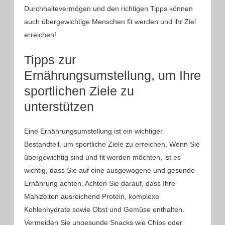
Durchhaltevermögen und den richtigen Tipps können
auch übergewichtige Menschen fit werden und ihr Ziel
erreichen!
Tipps zur
Ernährungsumstellung, um Ihre
sportlichen Ziele zu
unterstützen
Eine Ernährungsumstellung ist ein wichtiger
Bestandteil, um sportliche Ziele zu erreichen. Wenn Sie
übergewichtig sind und fit werden möchten, ist es
wichtig, dass Sie auf eine ausgewogene und gesunde
Ernährung achten. Achten Sie darauf, dass Ihre
Mahlzeiten ausreichend Protein, komplexe
Kohlenhydrate sowie Obst und Gemüse enthalten.
Vermeiden Sie ungesunde Snacks wie Chips oder