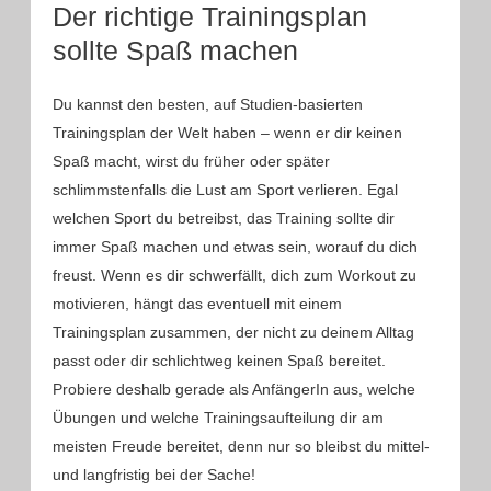
Der richtige Trainingsplan
sollte Spaß machen
Du kannst den besten, auf Studien-basierten
Trainingsplan der Welt haben – wenn er dir keinen
Spaß macht, wirst du früher oder später
schlimmstenfalls die Lust am Sport verlieren. Egal
welchen Sport du betreibst, das Training sollte dir
immer Spaß machen und etwas sein, worauf du dich
freust. Wenn es dir schwerfällt, dich zum Workout zu
motivieren, hängt das eventuell mit einem
Trainingsplan zusammen, der nicht zu deinem Alltag
passt oder dir schlichtweg keinen Spaß bereitet.
Probiere deshalb gerade als AnfängerIn aus, welche
Übungen und welche Trainingsaufteilung dir am
meisten Freude bereitet, denn nur so bleibst du mittel-
und langfristig bei der Sache!