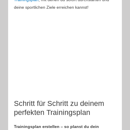
deine sportlichen Ziele erreichen kannst!
Schritt für Schritt zu deinem
perfekten Trainingsplan
Trainingsplan erstellen – so planst du dein