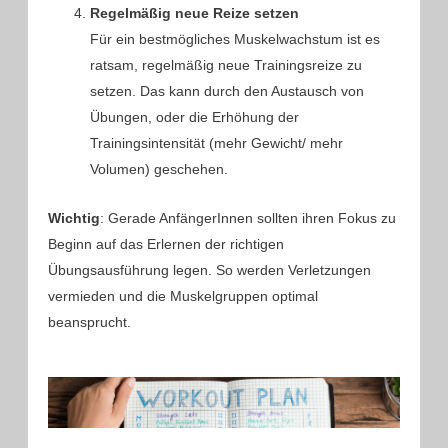
Regelmäßig neue Reize setzen
Für ein bestmögliches Muskelwachstum ist es
ratsam, regelmäßig neue Trainingsreize zu
setzen. Das kann durch den Austausch von
Übungen, oder die Erhöhung der
Trainingsintensität (mehr Gewicht/ mehr
Volumen) geschehen.
Wichtig
: Gerade AnfängerInnen sollten ihren Fokus zu
Beginn auf das Erlernen der richtigen
Übungsausführung legen. So werden Verletzungen
vermieden und die Muskelgruppen optimal
beansprucht.