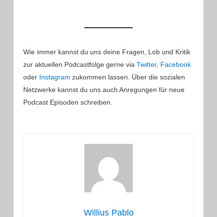
Wie immer kannst du uns deine Fragen, Lob und Kritik
zur aktuellen Podcastfolge gerne via
Twitter
,
Facebook
oder
Instagram
zukommen lassen. Über die sozialen
Netzwerke kannst du uns auch Anregungen für neue
Podcast Episoden schreiben.
Willius Pablo