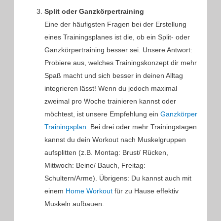
Split oder Ganzkörpertraining
Eine der häufigsten Fragen bei der Erstellung
eines Trainingsplanes ist die, ob ein Split- oder
Ganzkörpertraining besser sei. Unsere Antwort:
Probiere aus, welches Trainingskonzept dir mehr
Spaß macht und sich besser in deinen Alltag
integrieren lässt! Wenn du jedoch maximal
zweimal pro Woche trainieren kannst oder
möchtest, ist unsere Empfehlung ein
Ganzkörper
Trainingsplan
. Bei drei oder mehr Trainingstagen
kannst du dein Workout nach Muskelgruppen
aufsplitten (z.B. Montag: Brust/ Rücken,
Mittwoch: Beine/ Bauch, Freitag:
Schultern/Arme). Übrigens: Du kannst auch mit
einem
Home Workout
für zu Hause effektiv
Muskeln aufbauen.