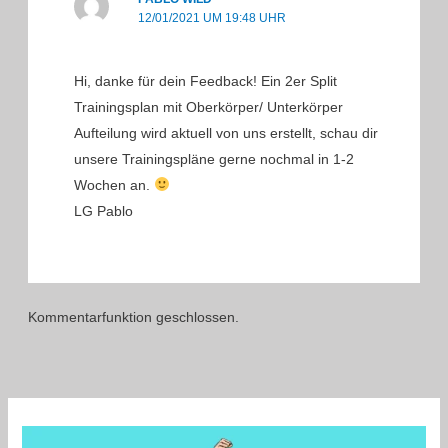
12/01/2021 UM 19:48 UHR
Hi, danke für dein Feedback! Ein 2er Split
Trainingsplan mit Oberkörper/ Unterkörper
Aufteilung wird aktuell von uns erstellt, schau dir
unsere Trainingspläne gerne nochmal in 1-2
Wochen an.
LG Pablo
Kommentarfunktion geschlossen.