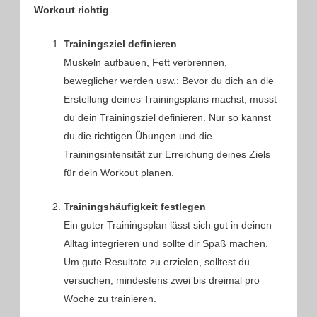
Workout richtig
Trainingsziel definieren
Muskeln aufbauen, Fett verbrennen,
beweglicher werden usw.: Bevor du dich an die
Erstellung deines Trainingsplans machst, musst
du dein Trainingsziel definieren. Nur so kannst
du die richtigen Übungen und die
Trainingsintensität zur Erreichung deines Ziels
für dein Workout planen.
Trainingshäufigkeit festlegen
Ein guter Trainingsplan lässt sich gut in deinen
Alltag integrieren und sollte dir Spaß machen.
Um gute Resultate zu erzielen, solltest du
versuchen, mindestens zwei bis dreimal pro
Woche zu trainieren.