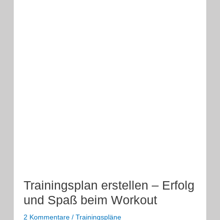
Trainingsplan erstellen – Erfolg
und Spaß beim Workout
2 Kommentare
/
Trainingspläne