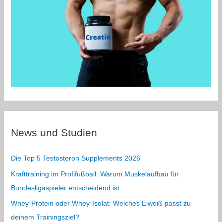
News und Studien
Die Top 5 Testosteron Supplements 2026
Krafttraining im Profifußball: Warum Muskelaufbau für
Bundesligaspieler entscheidend ist
Whey-Protein oder Whey-Isolat: Welches Eiweiß passt zu
deinem Trainingsziel?