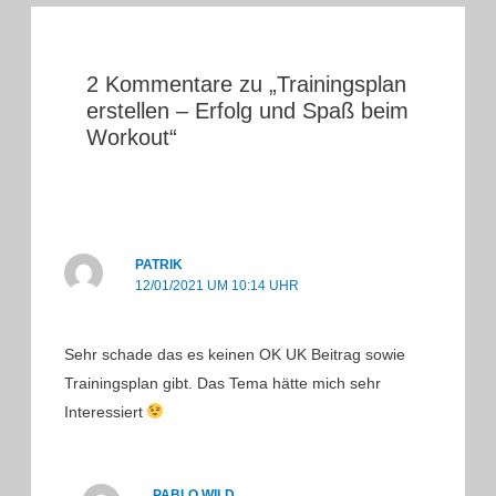
2 Kommentare zu „Trainingsplan
erstellen – Erfolg und Spaß beim
Workout“
PATRIK
12/01/2021 UM 10:14 UHR
Sehr schade das es keinen OK UK Beitrag sowie
Trainingsplan gibt. Das Tema hätte mich sehr
Interessiert
PABLO WILD